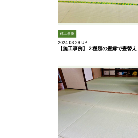
施工事例
2024.03.29
UP