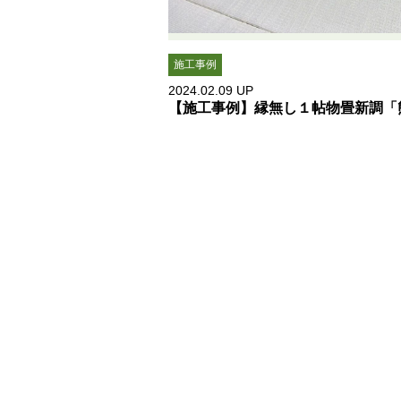
施工事例
2024.02.09
UP