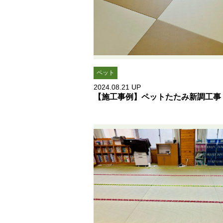
ペット
2024.08.21
UP
【施工事例】ペットたたみ新調工事