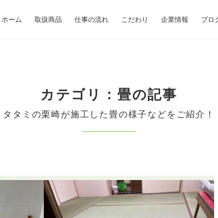
ホーム
取扱商品
仕事の流れ
こだわり
企業情報
ブロ
カテゴリ：畳の記事
タタミの栗崎が施工した畳の様子などをご紹介！