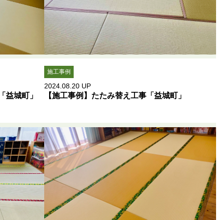
施工事例
2024.08.20
UP
「益城町」
【施工事例】たたみ替え工事「益城町」