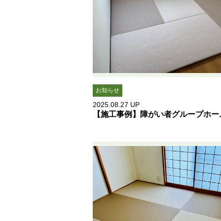
お知らせ
2025.08.27
UP