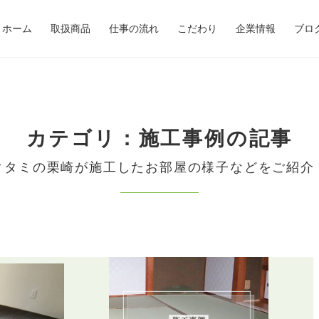
ホーム
取扱商品
仕事の流れ
こだわり
企業情報
ブロ
カテゴリ：施工事例の記事
タタミの栗崎が施工したお部屋の様子などをご紹介