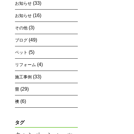
(33)
お知らせ
(16)
お知らせ
(3)
その他
(49)
ブログ
(5)
ペット
(4)
リフォーム
(33)
施工事例
(29)
畳
(6)
襖
タグ