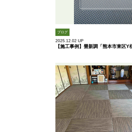
ブログ
2025.12.02
UP
【施工事例】畳新調「熊本市東区Y