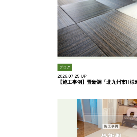
ブログ
2026.07.25
UP