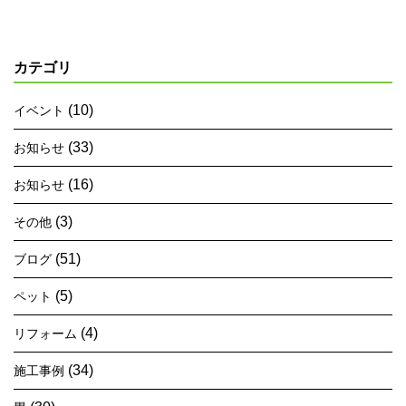
カテゴリ
(10)
イベント
(33)
お知らせ
(16)
お知らせ
(3)
その他
(51)
ブログ
(5)
ペット
(4)
リフォーム
(34)
施工事例